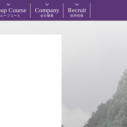
up Course
Company
Recruit
ループコース
会社概要
採用情報