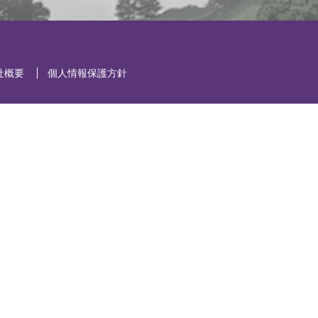
社概要
個人情報保護方針