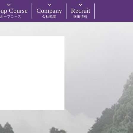
up Course
Company
Recruit
ループコース
会社概要
採用情報