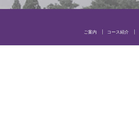
ご案内
コース紹介