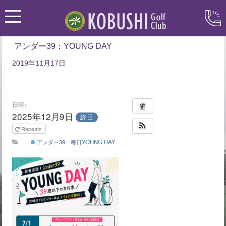
アンダー39：YOUNG DAY
2019年11月17日
日時:
2025年12月9日
終日
Repeats
アンダー39：毎日YOUNG DAY