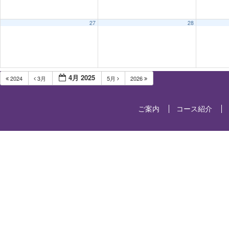
27
28
4月 2025
2024
3月
5月
2026
ご案内
コース紹介