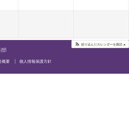
絞り込んだカレンダーを購読
社概要
個人情報保護方針