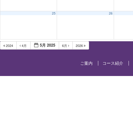
25
26
5月 2025
2024
4月
6月
2026
ご案内
コース紹介