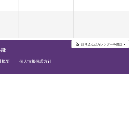
絞り込んだカレンダーを購読
社概要
個人情報保護方針