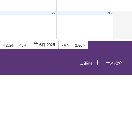
29
30
6月 2025
2024
5月
7月
2026
ご案内
コース紹介