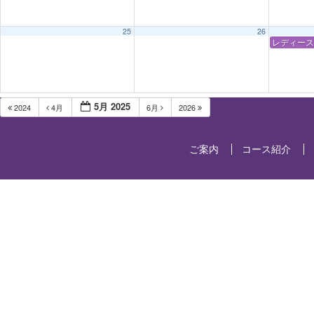
25
26
レディース
5月 2025
2024
4月
6月
2026
ご案内
コース紹介