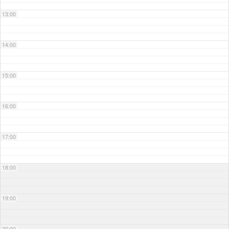
13:00
14:00
15:00
16:00
17:00
18:00
19:00
20:00